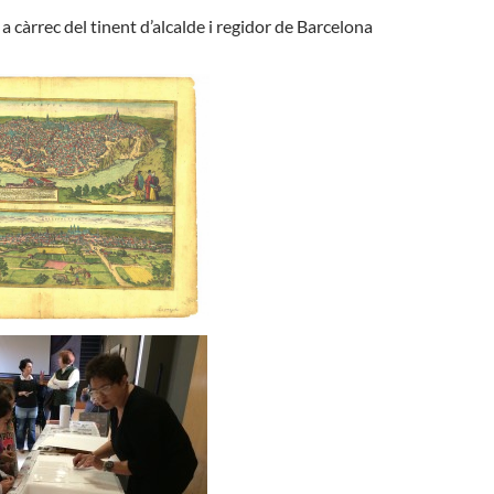
 càrrec del tinent d’alcalde i regidor de Barcelona