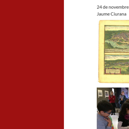
24 de novembre a
Jaume Ciurana