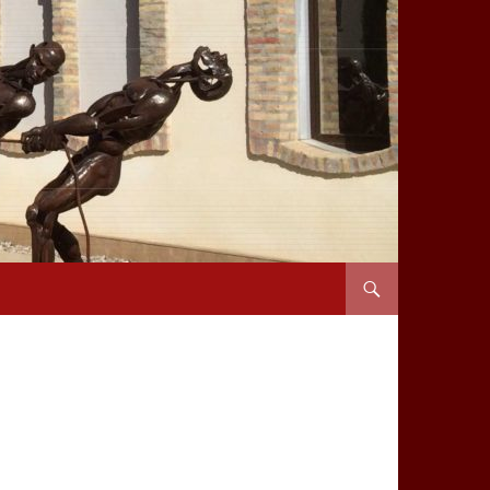
VÉS AL CONTINGUT