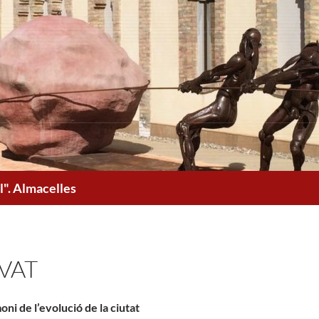
". Almacelles
VAT
oni de l’evolució de la ciutat